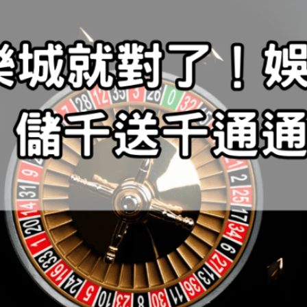
三路預測技巧：新手必須學
會的世界杯歐洲盤玩法精髓
賠率平衡思維：資深玩家眼
中的世界杯亞洲盤實戰秘訣
2026世界盃投注懶人包｜世
足賠率運彩趨勢、足球投注
技巧與冠軍熱門解析
Categories
JP娛樂城
JP爆分遊戲攻略