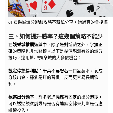
JP娛樂城爆分遊戲攻略不藏私分享，錯過真的會後悔
三、
如何提升勝率？這幾個策略不能少
在
娛樂城推薦
遊戲中，除了選對遊戲之外，掌握正
確的策略也非常關鍵。以下是幾個親測有效的爆分
技巧，適用於JP娛樂城的大多數機台：
設定停損停利點
：千萬不要想著一口氣翻本，養成
分段出金、穩紮穩打的習慣，反而更容易長期獲
利。
觀察出分頻率
：許多老虎機都有固定的出分週期，
可以透過觀察前幾局是否有連續空轉來判斷是否應
繼續投入。