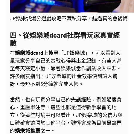
JP娛樂城爆分遊戲攻略不藏私分享，錯過真的會後悔
四、
從娛樂城dcard社群看玩家真實經
驗
在
娛樂城dcard
上搜尋「JP娛樂城」，可以看到大
量玩家分享自己的實戰心得與出金紀錄。有些人甚
至每天穩定小贏，靠著娛樂城當作副業收入來源。
許多網友指出，JP娛樂城的出金效率快到讓人驚
訝，最短不到5分鐘就完成入帳。
當然，也有玩家分享自己的失誤經驗，例如過度貪
心、重壓單注等，這些也都是值得新手學習的地
方。從這些討論中可以看出，JP娛樂城的公信力與
口碑確實遠勝於其他平台，難怪會成為目前最熱門
的
娛樂城推薦
之一。