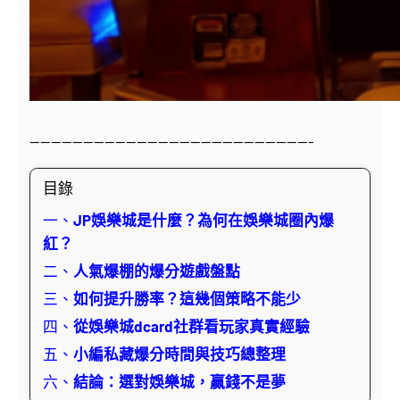
——————————————————————————-
目錄
一、
JP娛樂城是什麼？為何在娛樂城圈內爆
紅？
二、
人氣爆棚的爆分遊戲盤點
三、
如何提升勝率？這幾個策略不能少
四、
從娛樂城dcard社群看玩家真實經驗
五、
小編私藏爆分時間與技巧總整理
六、
結論：選對娛樂城，贏錢不是夢