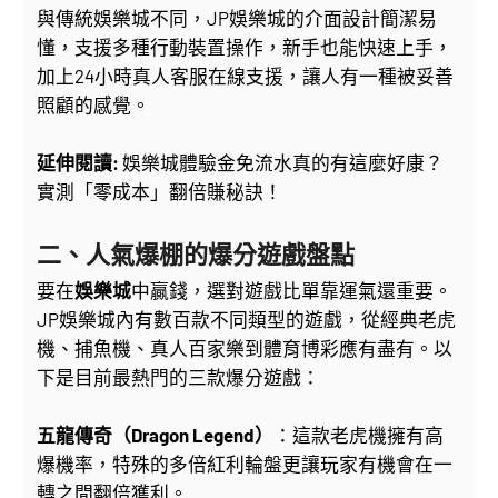
與傳統娛樂城不同，JP娛樂城的介面設計簡潔易
懂，支援多種行動裝置操作，新手也能快速上手，
加上24小時真人客服在線支援，讓人有一種被妥善
照顧的感覺。
延伸閱讀
:
娛樂城體驗金免流水真的有這麼好康？
實測「零成本」翻倍賺秘訣！
二、
人氣爆棚的爆分遊戲盤點
要在
娛樂城
中贏錢，選對遊戲比單靠運氣還重要。
JP娛樂城內有數百款不同類型的遊戲，從經典老虎
機、捕魚機、真人百家樂到體育博彩應有盡有。以
下是目前最熱門的三款爆分遊戲：
五龍傳奇（Dragon Legend）
：這款老虎機擁有高
爆機率，特殊的多倍紅利輪盤更讓玩家有機會在一
轉之間翻倍獲利。