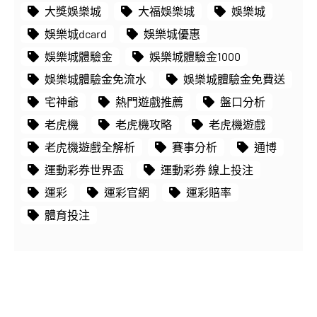
大獎娛樂城
大福娛樂城
娛樂城
娛樂城dcard
娛樂城優惠
娛樂城體驗金
娛樂城體驗金1000
娛樂城體驗金免流水
娛樂城體驗金免費送
宅神爺
熱門遊戲推薦
盤口分析
老虎機
老虎機攻略
老虎機遊戲
老虎機遊戲全解析
賽事分析
通博
運動彩券世界盃
運動彩券 線上投注
運彩
運彩官網
運彩賠率
體育投注