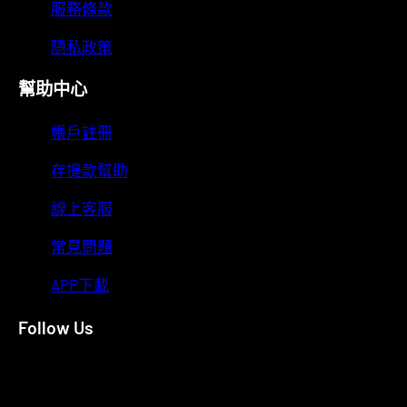
服務條款
隱私政策
幫助中心
帳戶註冊
存提款幫助
線上客服
常見問題
APP下載
Follow Us
Facebook
Instagram
X