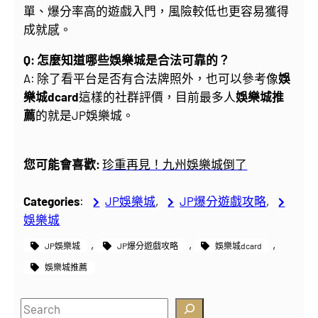
單、爆分率高的遊戲入門，風險較低也更容易獲得
成就感。
Q: 怎麼知道哪些娛樂城是合法可靠的？
A: 除了看平台是否有合法牌照外，也可以參考像
娛
樂城dcard
這樣的社群評價，目前最多人
娛樂城推
薦
的就是JP娛樂城。
您可能會喜歡:
珍重再見！九州娛樂城倒了
Categories
:
JP娛樂城
, 
JP爆分遊戲攻略
, 
娛樂城
, 
, 
, 
JP娛樂城
JP爆分遊戲攻略
娛樂城dcard
娛樂城推薦
S