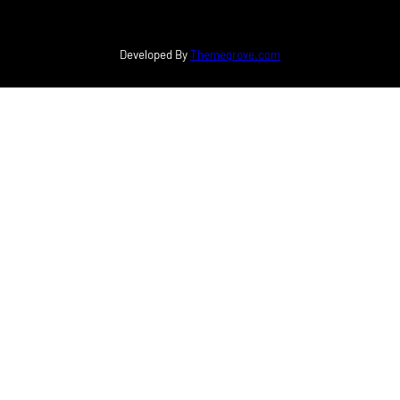
Developed By
Themegrove.com