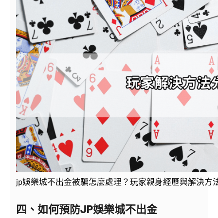
jp娛樂城不出金被騙怎麼處理？玩家親身經歷與解決方
四、
如何預防JP娛樂城不出金