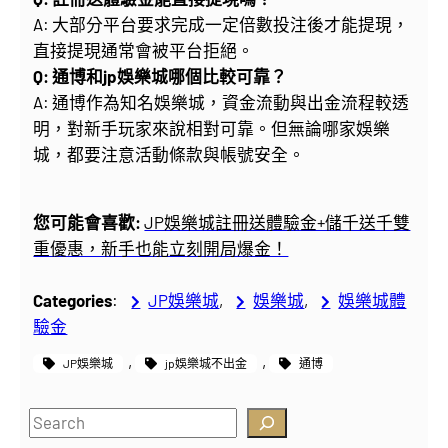
A: 大部分平台要求完成一定倍數投注後才能提現，
直接提現通常會被平台拒絕。
Q: 通博和jp娛樂城哪個比較可靠？
A: 通博作為知名娛樂城，資金流動與出金流程較透
明，對新手玩家來說相對可靠。但無論哪家娛樂
城，都要注意活動條款與帳號安全。
您可能會喜歡:
JP娛樂城註冊送體驗金+儲千送千雙
重優惠，新手也能立刻開局爆金！
Categories
:
JP娛樂城
, 
娛樂城
, 
娛樂城體
驗金
, 
, 
JP娛樂城
jp娛樂城不出金
通博
S
e