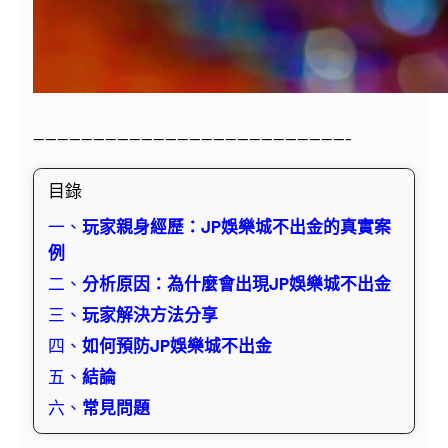
——————————————————————————-
目錄
一、
玩家親身經歷：JP娛樂城不出金的真實案
例
二、
分析原因：為什麼會出現JP娛樂城不出金
三、
玩家解決方法分享
四、
如何預防JP娛樂城不出金
五、
結論
六、
常見問題