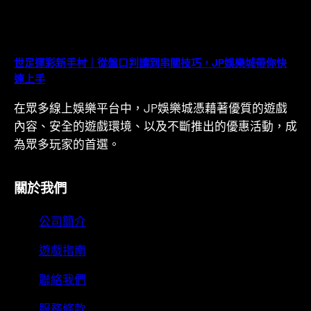
世足運彩新手村｜從盤口判讀到串關技巧，JP娛樂城帶你快
速上手
在眾多線上娛樂平台中，JP娛樂城憑藉著優質的遊戲
內容、安全的遊戲環境、以及不斷推出的優惠活動，成
為眾多玩家的首選。
關於我們
公司簡介
遊戲指南
聯絡我們
服務條款