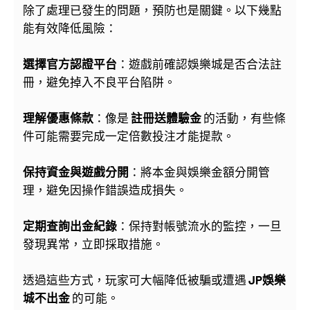
除了處理已發生的問題，預防也是關鍵。以下幾點
能有效降低風險：
選擇官方認證平台
：遊戲前確認娛樂城是否合法註
冊，避免掉入不良平台陷阱。
理解優惠條款
：像是
註冊送體驗金
的活動，有些條
件可能需要完成一定倍數投注才能提款。
保持資金與遊戲分開
：將本金與娛樂金額分開管
理，避免因操作錯誤造成損失。
定期查詢出金紀錄
：保持對帳號流水的監控，一旦
發現異常，立即採取措施。
透過這些方式，玩家可大幅降低被騙或遭遇
JP娛樂
城不出金
的可能。