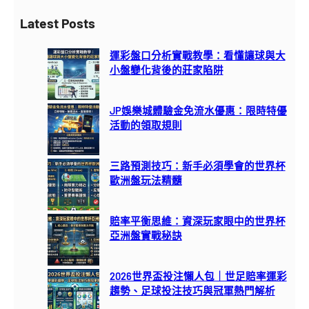
a
Latest Posts
r
c
運彩盤口分析實戰教學：看懂讓球與大
h
小盤變化背後的莊家陷阱
JP娛樂城體驗金免流水優惠：限時特優
活動的領取規則
三路預測技巧：新手必須學會的世界杯
歐洲盤玩法精髓
賠率平衡思維：資深玩家眼中的世界杯
亞洲盤實戰秘訣
2026世界盃投注懶人包｜世足賠率運彩
趨勢、足球投注技巧與冠軍熱門解析