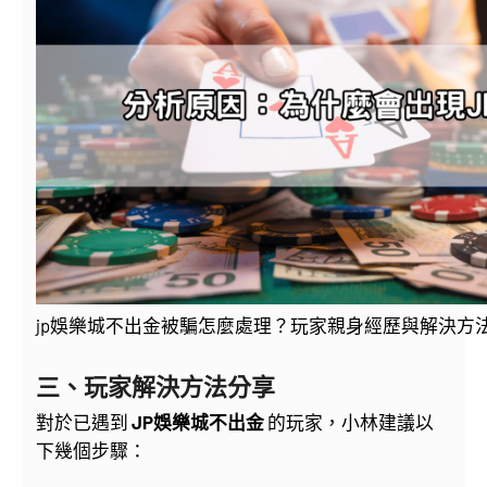
jp娛樂城不出金被騙怎麼處理？玩家親身經歷與解決方
三、
玩家解決方法分享
對於已遇到
JP娛樂城不出金
的玩家，小林建議以
下幾個步驟：