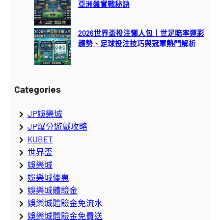
亞洲盤實戰秘訣
2026世界盃投注懶人包｜世足賠率運彩
趨勢、足球投注技巧與冠軍熱門解析
Categories
JP娛樂城
JP爆分遊戲攻略
KUBET
世界盃
娛樂城
娛樂城優惠
娛樂城體驗金
娛樂城體驗金免流水
娛樂城體驗金免費送