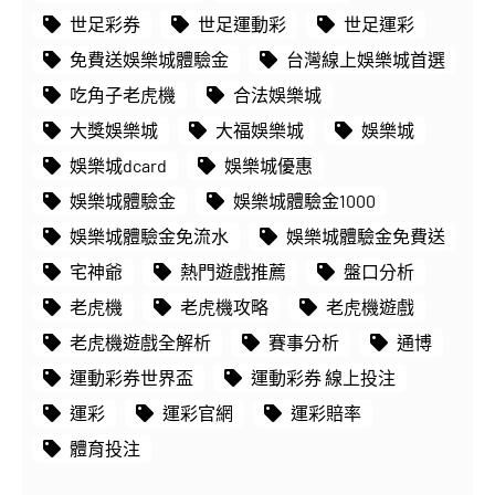
世足彩券
世足運動彩
世足運彩
免費送娛樂城體驗金
台灣線上娛樂城首選
吃角子老虎機
合法娛樂城
大獎娛樂城
大福娛樂城
娛樂城
娛樂城dcard
娛樂城優惠
娛樂城體驗金
娛樂城體驗金1000
娛樂城體驗金免流水
娛樂城體驗金免費送
宅神爺
熱門遊戲推薦
盤口分析
老虎機
老虎機攻略
老虎機遊戲
老虎機遊戲全解析
賽事分析
通博
運動彩券世界盃
運動彩券 線上投注
運彩
運彩官網
運彩賠率
體育投注