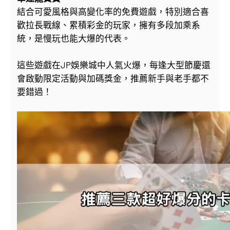
結合可愛風格與高變化率的免費遊戲，特別適合喜
歡拉長戰線、累積彩金的玩家，擁有多段加乘系
統，是慢玩也能大爆的代表。
這些遊戲在JP娛樂城中人氣火爆，每逢大型節慶還
會啟動限定活動與加碼獎金，推薦新手與老手都不
要錯過！