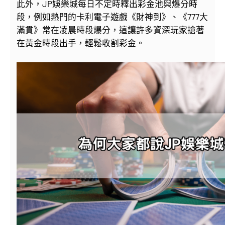
此外，JP娛樂城每日不定時釋出彩金池與爆分時
段，例如熱門的卡利電子遊戲《財神到》、《777大
滿貫》常在凌晨時段爆分，這讓許多資深玩家搶著
在黃金時段出手，輕鬆收割彩金。