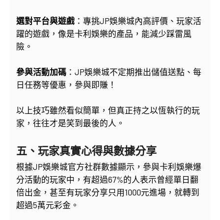
選對平台與遊戲
：專挑JP娛樂城內高評價、玩家活
躍的遊戲，像是卡利娛樂的產品，能減少踩雷風
險。
參與活動加碼
：JP娛樂城不定期推出儲值送點、每
日任務等優惠，參與即賺！
以上技巧雖然看似簡單，但真正持之以恆執行的玩
家，往往才是笑到最後的人。
五、
玩家真實心得與數據分享
根據JP娛樂城官方社群數據顯示，參與卡利娛樂爆
分活動的玩家中，有超過67%的人表示曾經單日翻
倍出金，甚至有玩家分享只用1000元進場，就轉到
超過5萬元彩金。