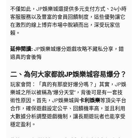
不僅如此，JP娛樂城還提供多元支付方式、24小時
客服服務以及豐富的會員回饋制度，這些優勢讓它
在激烈的線上博弈市場中脫穎而出，深受玩家信
賴。
延伸閱讀
:
JP娛樂城爆分遊戲攻略不藏私分享，錯
過真的會後悔
二、
為何大家都說JP娛樂城容易爆分？
玩家會問：「真的有那麼好爆分嗎？」其實，JP娛
樂城之所以被稱為“爆分天堂”，背後可是有一套技
術性原因。首先，JP娛樂城與
卡利娛樂
等頂尖平台
合作，確保遊戲設定公平、回饋機率高，並且利用
大數據分析調整遊戲機制，讓長期遊玩者也能享受
穩定盈利。