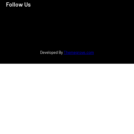
Follow Us
Facebook
Instagram
X
Developed By
Themegrove.com