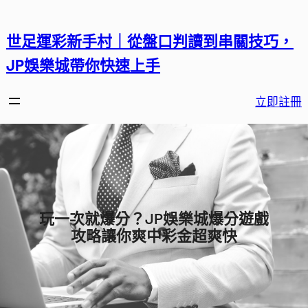
跳
至
世足運彩新手村｜從盤口判讀到串關技巧，
主
要
JP娛樂城帶你快速上手
內
容
立即註冊
玩一次就爆分？JP娛樂城爆分遊戲
攻略讓你爽中彩金超爽快