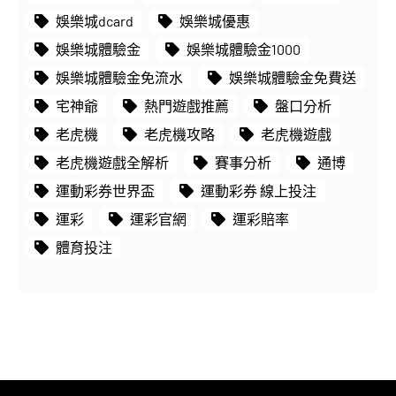
娛樂城dcard
娛樂城優惠
娛樂城體驗金
娛樂城體驗金1000
娛樂城體驗金免流水
娛樂城體驗金免費送
宅神爺
熱門遊戲推薦
盤口分析
老虎機
老虎機攻略
老虎機遊戲
老虎機遊戲全解析
賽事分析
通博
運動彩券世界盃
運動彩券 線上投注
運彩
運彩官網
運彩賠率
體育投注