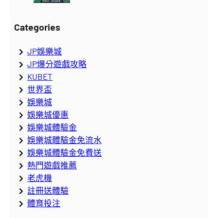
Categories
JP娛樂城
JP爆分遊戲攻略
KUBET
世界盃
娛樂城
娛樂城優惠
娛樂城體驗金
娛樂城體驗金免流水
娛樂城體驗金免費送
熱門遊戲推薦
老虎機
註冊送體驗
體育投注