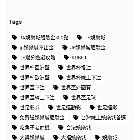
Tags
3A娛樂城體驗金300點
JP娛樂城
jp娛樂城不出金
JP娛樂城體驗金
JP爆分遊戲攻略
KUBET
世界杯亞洲盤
世界杯投注
世界杯歐洲盤
世界杯線上下注
世界盃下注
世界盃外圍賽
世界盃線上下注
世界盃足球
世足彩券
世足運動彩
世足運彩
免費送娛樂城體驗金
台灣線上娛樂城首選
吃角子老虎機
合法娛樂城
大獎娛樂城
大福娛樂城
娛樂城