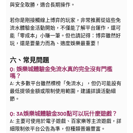
與安全取勝，適合長期操作。
若你是剛接觸線上博弈的玩家，非常推薦從這些免
流水體驗金活動開始，不僅能了解平台運作，還可
能「零成本」小賺一筆。但也請記得：博弈雖然好
玩，還是要量力而為、適度娛樂最重要！
六、
常見問題
Q: 娛樂城體驗金免流水真的完全沒有門檻
嗎？
A: 大多數平台雖然標榜「免流水」，但仍可能設有
最低提領金額或限制使用範圍，建議詳讀活動細
節。
Q: 3A娛樂城體驗金300點可以玩什麼遊戲？
A: 主要可使用於電子遊戲、百家樂等主流遊戲，詳
細限制依平台公告為準，但種類普遍豐富。