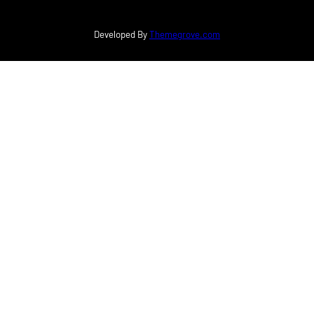
Developed By
Themegrove.com