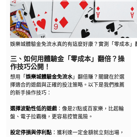
娛樂城體驗金免流水真的有這麼好康？實測「零成本」
三、
如何用體驗金「零成本」翻倍？操
作技巧公開！
想用「
娛樂城體驗金免流水
」翻倍賺？關鍵在於選
擇適合的遊戲與正確的投注策略。以下是我們推薦
的新手操作技巧：
選擇波動性低的遊戲
：像是21點或百家樂，比起輪
盤、電子拉霸機，更容易控管風險。
設定停損與停利點
：獲利達一定金額就立刻出場，