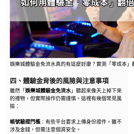
娛樂城體驗金免流水真的有這麼好康？實測「零成本」
四、
體驗金背後的風險與注意事項
雖然「
娛樂城體驗金免流水
」聽起來像天上掉下來
的禮物，但實際操作仍需謹慎。這裡有幾個常見風
險：
帳號驗證門檻
：有些平台要求上傳身份證件，雖不
涉及金錢，但需注意個資安全。