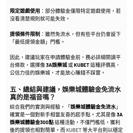
限定遊戲使用
：部分體驗金僅限特定遊戲使用，若
沒看清楚規則就可能失效。
提領條件限制
：雖然免流水，但有些平台仍會設下
「最低提領金額」門檻。
因此，建議玩家在申請體驗金前，務必詳細閱讀平
台條款，選擇像
3A娛樂城
或
KUBET
這種評價高、
公信力佳的娛樂城，才能放心賺錢不踩雷。
五、
總結與建議，娛樂城體驗金免流水
真的是福音嗎？
綜合我們的實測與經驗，「
娛樂城體驗金免流水
」
確實是一個對新手相當友善的起手點。尤其是像
3A
娛樂城體驗金300點
這種活動，不僅門檻低，獲利
後的提領也相對簡單。而 KUBET 等大平台則以穩定