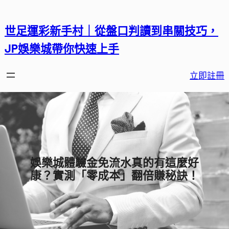
跳
至
世足運彩新手村｜從盤口判讀到串關技巧，
主
要
JP娛樂城帶你快速上手
內
容
立即註冊
娛樂城體驗金免流水真的有這麼好
康？實測「零成本」翻倍賺秘訣！