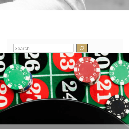
S
e
a
Latest Posts
r
c
運彩盤口分析實戰教學：看
h
懂讓球與大小盤變化背後的
莊家陷阱
JP娛樂城體驗金免流水優
惠：限時特優活動的領取規
則