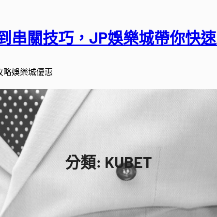
到串關技巧，JP娛樂城帶你快速
攻略
娛樂城優惠
分類:
KUBET