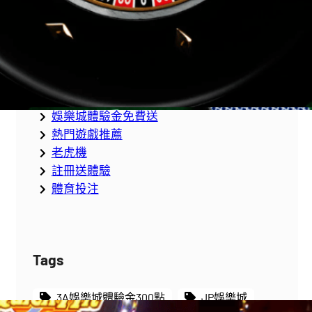
KUBET
世界盃
娛樂城
娛樂城優惠
娛樂城體驗金
娛樂城體驗金免流水
娛樂城體驗金免費送
熱門遊戲推薦
老虎機
註冊送體驗
體育投注
Tags
3A娛樂城體驗金300點
JP娛樂城