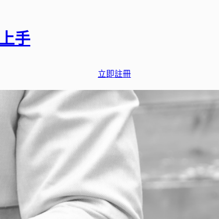
上手
立即註冊