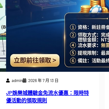
admin
2026 年 7 月 13 日
JP娛樂城體驗金免流水優惠：限時特
優活動的領取規則