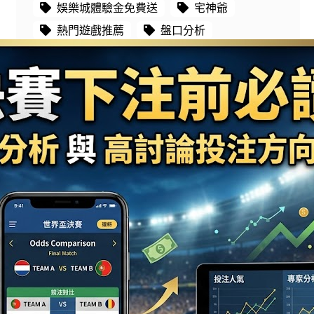
娛樂城體驗金免費送
宅神爺
熱門遊戲推薦
盤口分析
老虎機
老虎機攻略
老虎機遊戲
老虎機遊戲全解析
賽事分析
通博
運動彩券世界盃
運動彩券 線上投注
運彩
運彩官網
運彩賠率
體育投注