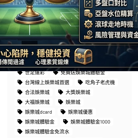
jp娛樂城不出金
JP娛樂城體驗金
JP爆分遊戲攻略
KUBET
世界杯亞洲盤
世界杯投注
世界杯歐洲盤
世界杯線上下注
世界盃下注
世界盃外圍賽
世界盃線上下注
世界盃足球
世足彩券
世足運動彩
世足運彩
免費送娛樂城體驗金
台灣線上娛樂城首選
吃角子老虎機
合法娛樂城
大獎娛樂城
大福娛樂城
娛樂城
娛樂城dcard
娛樂城優惠
娛樂城體驗金
娛樂城體驗金1000
娛樂城體驗金免流水