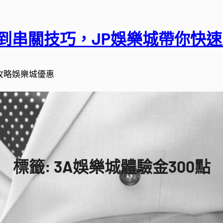
到串關技巧，JP娛樂城帶你快速
攻略
娛樂城優惠
標籤:
3A娛樂城體驗金300點