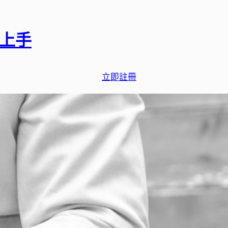
上手
立即註冊