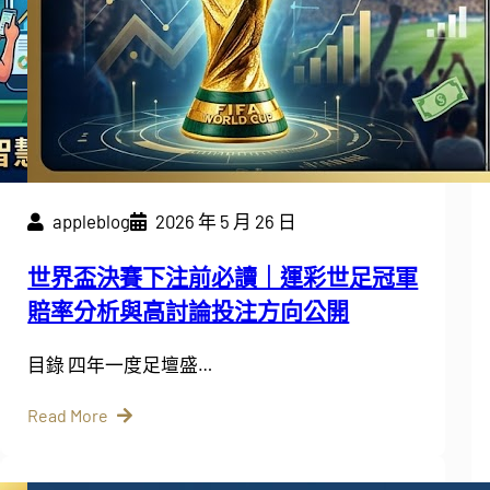
appleblog
2026 年 5 月 26 日
世界盃決賽下注前必讀｜運彩世足冠軍
賠率分析與高討論投注方向公開
目錄 四年一度足壇盛…
Read More