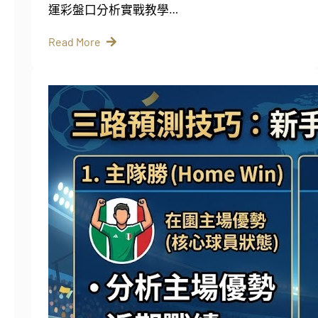
運彩盤口分析實戰教學…
Read More