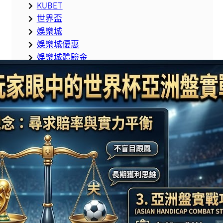
KUBET
世界盃
娛樂城
娛樂城優惠
娛樂城體驗金
娛樂城體驗金免流水
娛樂城體驗金免費送
熱門遊戲推薦
老虎機
註冊送體驗
體育投注
Tags
3A娛樂城體驗金300點
JP娛樂城