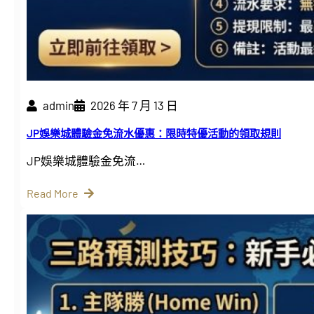
admin
2026 年 7 月 13 日
JP娛樂城體驗金免流水優惠：限時特優活動的領取規則
JP娛樂城體驗金免流…
Read More