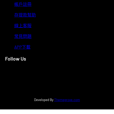
帳戶註冊
存提款幫助
線上客服
常見問題
APP下載
Follow Us
Facebook
Instagram
X
Developed By
Themegrove.com