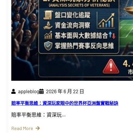
appleblog
2026 年 6 月 22 日
賠率平衡思維：資深玩家眼中的世界杯亞洲盤實戰秘訣
賠率平衡思維：資深玩…
Read More