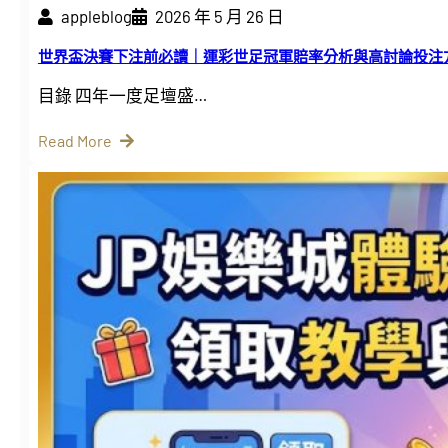
appleblog
2026 年 5 月 26 日
世界盃決賽下注前必讀｜運彩世足冠軍賠率分析與高討論投注
目錄 四年一度足壇盛…
Read More