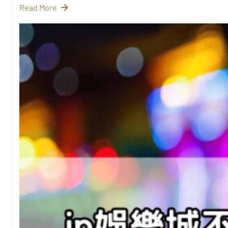
Read More