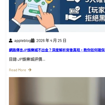
appleblog
2026 年 4 月 25 日
網路傳言JP娛樂城不出金？深度解析背後真相，教你如何確保
目錄 JP娛樂城評價…
Read More