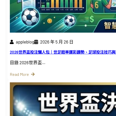
appleblog
2026 年 5 月 26 日
2026世界盃投注懶人包｜世足賠率運彩趨勢、足球投注技巧
目錄 2026世界盃…
Read More