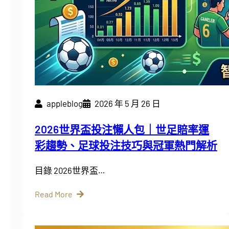
appleblog
2026 年 5 月 26 日
2026世界盃投注懶人包｜世足賠率運
彩趨勢、足球投注技巧與冠軍熱門解析
目錄 2026世界盃…
Read More