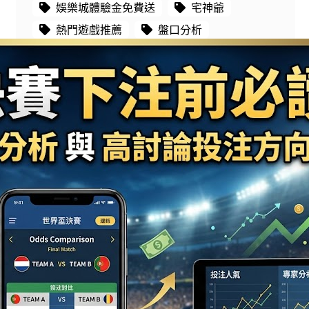
娛樂城體驗金免費送
宅神爺
熱門遊戲推薦
盤口分析
老虎機
老虎機攻略
老虎機遊戲
老虎機遊戲全解析
賽事分析
通博
運動彩券世界盃
運動彩券 線上投注
運彩
運彩官網
運彩賠率
體育投注