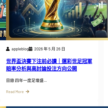
appleblog
2026 年 5 月 26 日
世界盃決賽下注前必讀｜運彩世足冠軍
賠率分析與高討論投注方向公開
目錄 四年一度足壇盛…
Read More