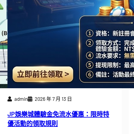
admin
2026 年 7 月 13 日
JP娛樂城體驗金免流水優惠：限時特
優活動的領取規則