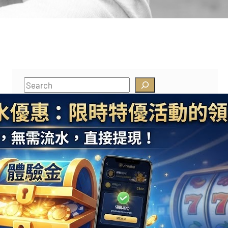
S
e
a
Latest Posts
r
c
運彩盤口分析實戰教學：看
h
懂讓球與大小盤變化背後的
莊家陷阱
JP娛樂城體驗金免流水優
惠：限時特優活動的領取規
則