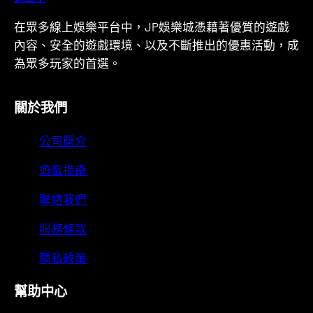
在眾多線上娛樂平台中，JP娛樂城憑藉著優質的遊戲
內容、安全的遊戲環境、以及不斷推出的優惠活動，成
為眾多玩家的首選。
關於我們
公司簡介
遊戲指南
聯絡我們
服務條款
隱私政策
幫助中心