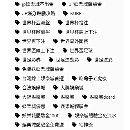
jp娛樂城不出金
JP娛樂城體驗金
JP爆分遊戲攻略
KUBET
世界杯亞洲盤
世界杯投注
世界杯歐洲盤
世界杯線上下注
世界盃下注
世界盃外圍賽
世界盃線上下注
世界盃足球
世足彩券
世足運動彩
世足運彩
免費送娛樂城體驗金
台灣線上娛樂城首選
吃角子老虎機
合法娛樂城
大獎娛樂城
大福娛樂城
娛樂城
娛樂城dcard
娛樂城優惠
娛樂城體驗金
娛樂城體驗金1000
娛樂城體驗金免流水
娛樂城體驗金免費送
宅神爺