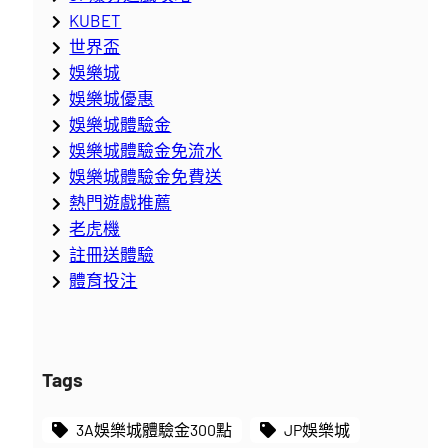
KUBET
世界盃
娛樂城
娛樂城優惠
娛樂城體驗金
娛樂城體驗金免流水
娛樂城體驗金免費送
熱門遊戲推薦
老虎機
註冊送體驗
體育投注
Tags
3A娛樂城體驗金300點
JP娛樂城