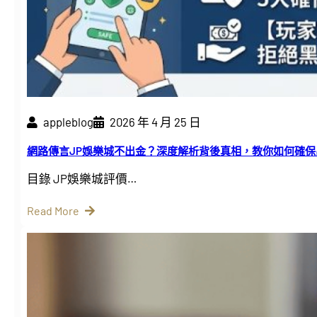
appleblog
2026 年 4 月 25 日
網路傳言JP娛樂城不出金？深度解析背後真相，教你如何確保
目錄 JP娛樂城評價…
Read More