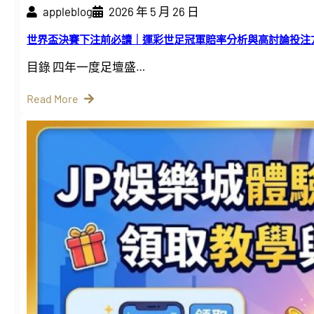
appleblog
2026 年 5 月 26 日
世界盃決賽下注前必讀｜運彩世足冠軍賠率分析與高討論投注
目錄 四年一度足壇盛…
Read More