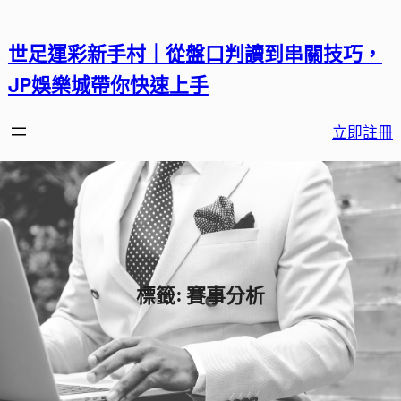
跳
至
世足運彩新手村｜從盤口判讀到串關技巧，
主
要
JP娛樂城帶你快速上手
內
容
立即註冊
標籤:
賽事分析