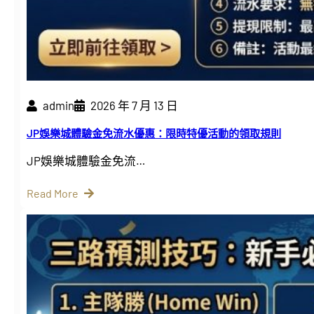
admin
2026 年 7 月 13 日
JP娛樂城體驗金免流水優惠：限時特優活動的領取規則
JP娛樂城體驗金免流…
Read More