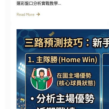
運彩盤口分析實戰教學…
Read More