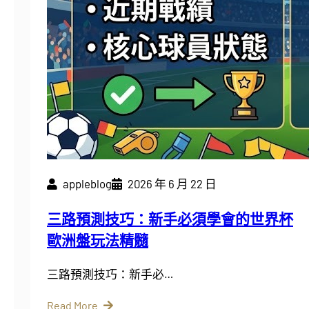
appleblog
2026 年 6 月 22 日
三路預測技巧：新手必須學會的世界杯
歐洲盤玩法精髓
三路預測技巧：新手必…
Read More