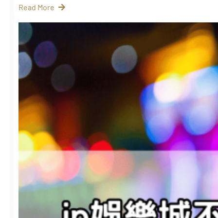
Read More