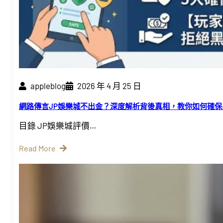
appleblog
2026 年 4 月 25 日
網路傳言JP娛樂城不出金？深度解析背後真相，教你如何確保
目錄 JP娛樂城評價…
Read More