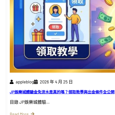
appleblog
2026 年 4 月 25 日
JP娛樂城體驗金免流水是真的嗎？領取教學與出金條件全公開
目錄 JP娛樂城體驗…
Read More