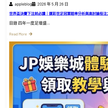
appleblog
2026 年 5 月 26 日
世界盃決賽下注前必讀｜運彩世足冠軍賠率分析與高討論投注
目錄 四年一度足壇盛…
Read More