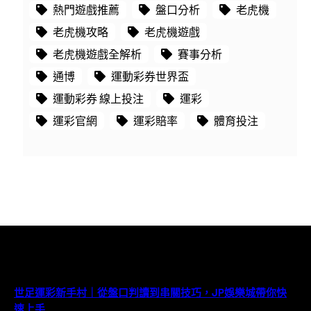
熱門遊戲推薦
盤口分析
老虎機
老虎機攻略
老虎機遊戲
老虎機遊戲全解析
賽事分析
通博
運動彩券世界盃
運動彩券 線上投注
運彩
運彩官網
運彩賠率
體育投注
世足運彩新手村｜從盤口判讀到串關技巧，JP娛樂城帶你快
速上手