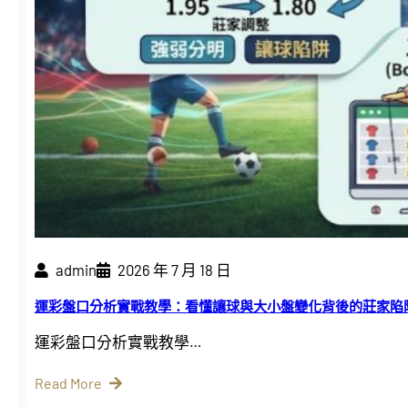
admin
2026 年 7 月 18 日
運彩盤口分析實戰教學：看懂讓球與大小盤變化背後的莊家陷
運彩盤口分析實戰教學…
Read More