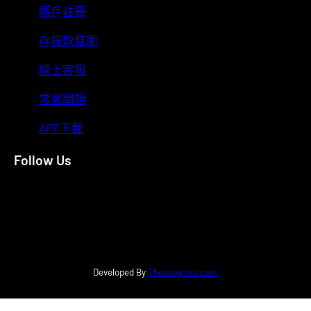
帳戶註冊
存提款幫助
線上客服
常見問題
APP下載
Follow Us
Facebook
Instagram
X
Developed By
Themegrove.com