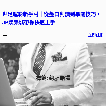
跳
至
世足運彩新手村｜從盤口判讀到串關技巧，
主
要
JP娛樂城帶你快速上手
內
容
立即註冊
標籤:
線上賭場