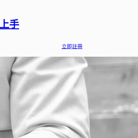
上手
立即註冊