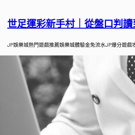
跳
至
主
世足運彩新手村｜從盤口判讀
要
內
容
JP娛樂城
熱門遊戲推薦
娛樂城體驗金免流水
JP爆分遊戲