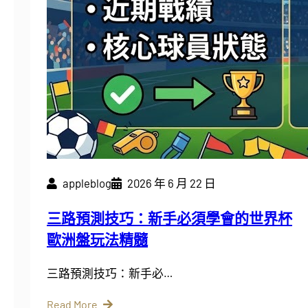
appleblog
2026 年 6 月 22 日
三路預測技巧：新手必須學會的世界杯
歐洲盤玩法精髓
三路預測技巧：新手必…
Read More