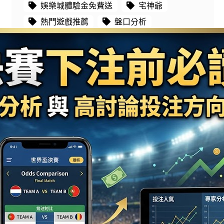
娛樂城體驗金免費送
宅神爺
熱門遊戲推薦
盤口分析
老虎機
老虎機攻略
老虎機遊戲
老虎機遊戲全解析
賽事分析
通博
運動彩券世界盃
運動彩券 線上投注
運彩
運彩官網
運彩賠率
體育投注