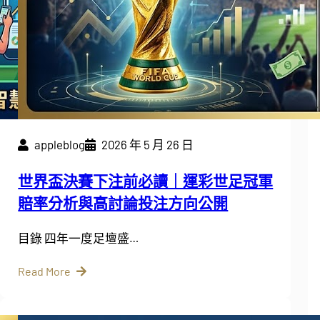
appleblog
2026 年 5 月 26 日
世界盃決賽下注前必讀｜運彩世足冠軍
賠率分析與高討論投注方向公開
目錄 四年一度足壇盛…
Read More