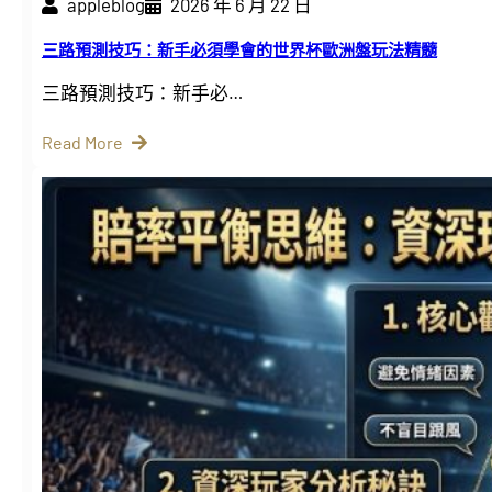
appleblog
2026 年 6 月 22 日
三路預測技巧：新手必須學會的世界杯歐洲盤玩法精髓
三路預測技巧：新手必…
Read More