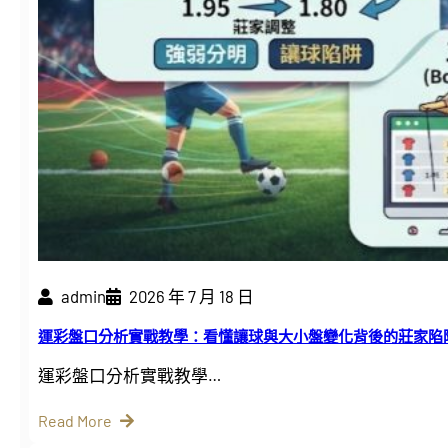
admin
2026 年 7 月 18 日
運彩盤口分析實戰教學：看懂讓球與大小盤變化背後的莊家陷
運彩盤口分析實戰教學…
Read More