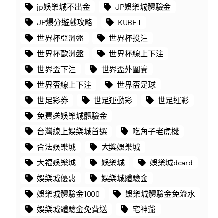
jp娛樂城不出金
JP娛樂城體驗金
JP爆分遊戲攻略
KUBET
世界杯亞洲盤
世界杯投注
世界杯歐洲盤
世界杯線上下注
世界盃下注
世界盃外圍賽
世界盃線上下注
世界盃足球
世足彩券
世足運動彩
世足運彩
免費送娛樂城體驗金
台灣線上娛樂城首選
吃角子老虎機
合法娛樂城
大獎娛樂城
大福娛樂城
娛樂城
娛樂城dcard
娛樂城優惠
娛樂城體驗金
娛樂城體驗金1000
娛樂城體驗金免流水
娛樂城體驗金免費送
宅神爺