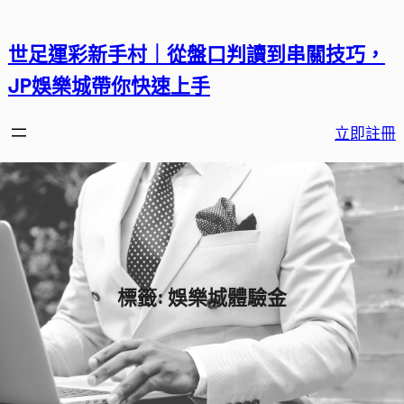
跳
至
世足運彩新手村｜從盤口判讀到串關技巧，
主
要
JP娛樂城帶你快速上手
內
容
立即註冊
標籤:
娛樂城體驗金