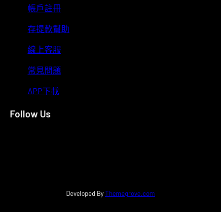
帳戶註冊
存提款幫助
線上客服
常見問題
APP下載
Follow Us
Facebook
Instagram
X
Developed By
Themegrove.com