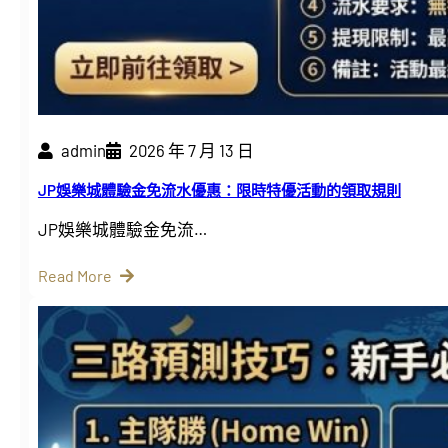
admin
2026 年 7 月 13 日
JP娛樂城體驗金免流水優惠：限時特優活動的領取規則
JP娛樂城體驗金免流…
Read More