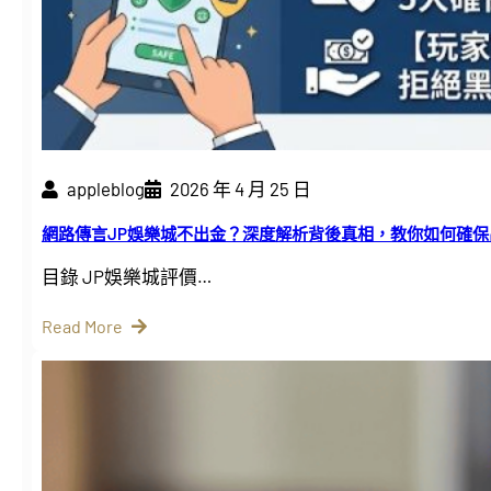
appleblog
2026 年 4 月 25 日
網路傳言JP娛樂城不出金？深度解析背後真相，教你如何確保
目錄 JP娛樂城評價…
Read More