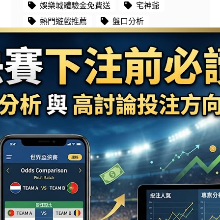
娛樂城體驗金免費送
宅神爺
熱門遊戲推薦
盤口分析
老虎機
老虎機攻略
老虎機遊戲
老虎機遊戲全解析
賽事分析
通博
運動彩券世界盃
運動彩券 線上投注
運彩
運彩官網
運彩賠率
體育投注