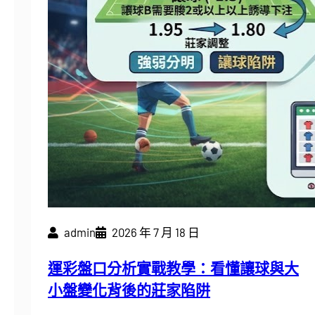
admin
2026 年 7 月 18 日
運彩盤口分析實戰教學：看懂讓球與大
小盤變化背後的莊家陷阱