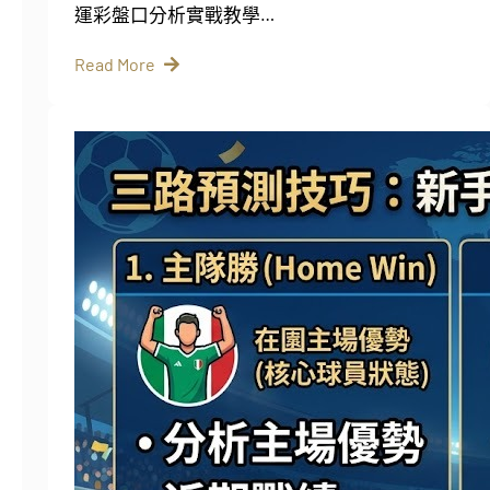
運彩盤口分析實戰教學…
Read More