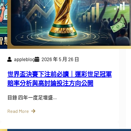
appleblog
2026 年 5 月 26 日
世界盃決賽下注前必讀｜運彩世足冠軍
賠率分析與高討論投注方向公開
目錄 四年一度足壇盛…
Read More