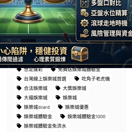
jp娛樂城不出金
JP娛樂城體驗金
JP爆分遊戲攻略
KUBET
世界杯亞洲盤
世界杯投注
世界杯歐洲盤
世界杯線上下注
世界盃下注
世界盃外圍賽
世界盃線上下注
世界盃足球
世足彩券
世足運動彩
世足運彩
免費送娛樂城體驗金
台灣線上娛樂城首選
吃角子老虎機
合法娛樂城
大獎娛樂城
大福娛樂城
娛樂城
娛樂城dcard
娛樂城優惠
娛樂城體驗金
娛樂城體驗金1000
娛樂城體驗金免流水