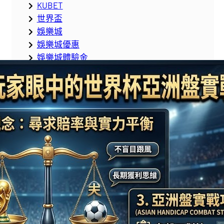
KUBET
世界盃
娛樂城
娛樂城優惠
娛樂城體驗金
娛樂城體驗金免流水
娛樂城體驗金免費送
熱門遊戲推薦
老虎機
註冊送體驗
體育投注
Tags
3A娛樂城體驗金300點
JP娛樂城