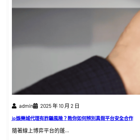
admin
2025 年 10 月 2 日
jp娛樂城代理有詐騙風險？教你如何辨別真假平台安全合作
隨著線上博弈平台的蓬…