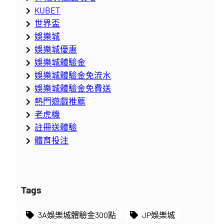
KUBET
世界盃
娛樂城
娛樂城優惠
娛樂城體驗金
娛樂城體驗金免流水
娛樂城體驗金免費送
熱門遊戲推薦
老虎機
註冊送體驗
體育投注
Tags
3A娛樂城體驗金300點
JP娛樂城