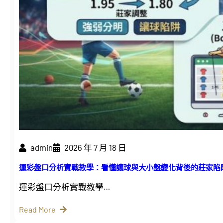
admin
2026 年 7 月 18 日
運彩盤口分析實戰教學：看懂讓球與大小盤變化背後的莊家陷
運彩盤口分析實戰教學…
Read More