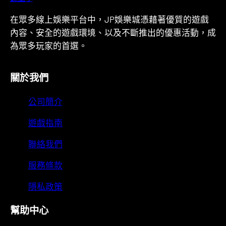
在眾多線上娛樂平台中，JP娛樂城憑藉著優質的遊戲
內容、安全的遊戲環境、以及不斷推出的優惠活動，成
為眾多玩家的首選。
關於我們
公司簡介
遊戲指南
聯絡我們
服務條款
隱私政策
幫助中心