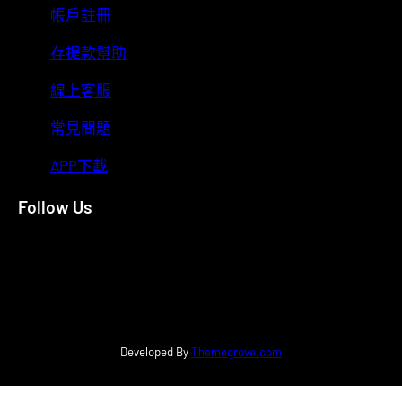
帳戶註冊
存提款幫助
線上客服
常見問題
APP下載
Follow Us
Facebook
Instagram
X
Developed By
Themegrove.com