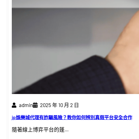
admin
2025 年 10 月 2 日
jp娛樂城代理有詐騙風險？教你如何辨別真假平台安全合作
隨著線上博弈平台的蓬…