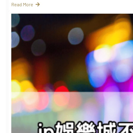
Read More