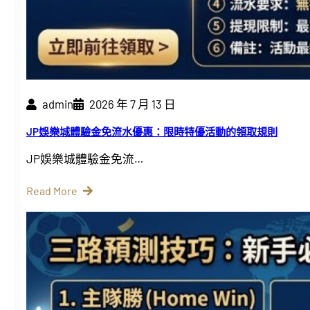
admin
2026 年 7 月 13 日
JP娛樂城體驗金免流水優惠：限時特優活動的領取規則
JP娛樂城體驗金免流…
Read More