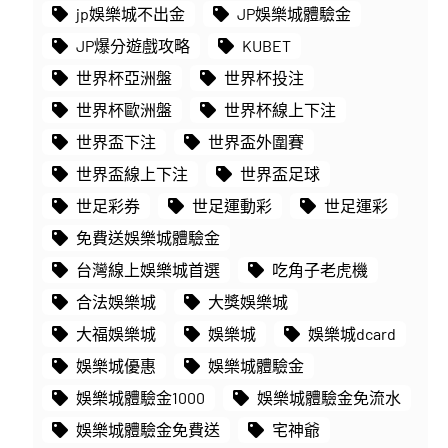
jp娛樂城不出金
JP娛樂城體驗金
JP爆分遊戲攻略
KUBET
世界杯亞洲盤
世界杯投注
世界杯歐洲盤
世界杯線上下注
世界盃下注
世界盃外圍賽
世界盃線上下注
世界盃足球
世足彩券
世足運動彩
世足運彩
免費送娛樂城體驗金
台灣線上娛樂城首選
吃角子老虎機
合法娛樂城
大獎娛樂城
大福娛樂城
娛樂城
娛樂城dcard
娛樂城優惠
娛樂城體驗金
娛樂城體驗金1000
娛樂城體驗金免流水
娛樂城體驗金免費送
宅神爺