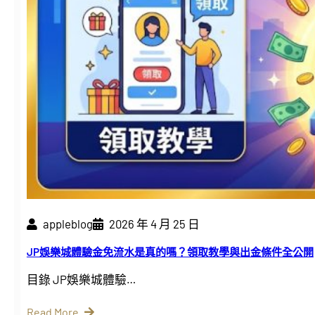
appleblog
2026 年 4 月 25 日
JP娛樂城體驗金免流水是真的嗎？領取教學與出金條件全公開
目錄 JP娛樂城體驗…
Read More