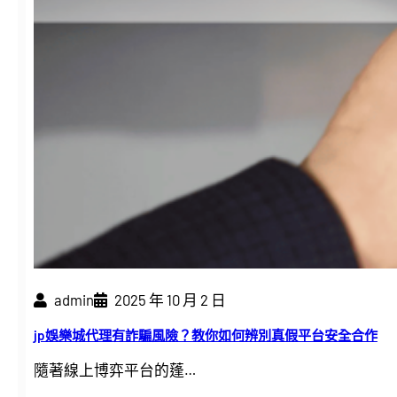
admin
2025 年 10 月 2 日
jp娛樂城代理有詐騙風險？教你如何辨別真假平台安全合作
隨著線上博弈平台的蓬…