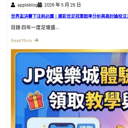
appleblog
2026 年 5 月 26 日
世界盃決賽下注前必讀｜運彩世足冠軍賠率分析與高討論投注
目錄 四年一度足壇盛…
Read More