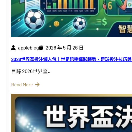
appleblog
2026 年 5 月 26 日
2026世界盃投注懶人包｜世足賠率運彩趨勢、足球投注技巧
目錄 2026世界盃…
Read More