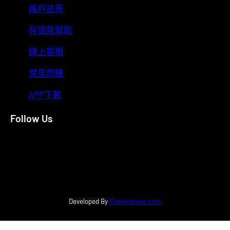
帳戶註冊
存提款幫助
線上客服
常見問題
APP下載
Follow Us
Facebook
Instagram
X
Developed By
Themegrove.com