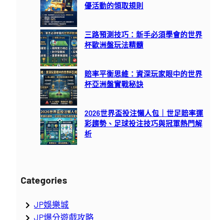
優活動的領取規則
三路預測技巧：新手必須學會的世界
杯歐洲盤玩法精髓
賠率平衡思維：資深玩家眼中的世界
杯亞洲盤實戰秘訣
2026世界盃投注懶人包｜世足賠率運
彩趨勢、足球投注技巧與冠軍熱門解
析
Categories
JP娛樂城
JP爆分遊戲攻略