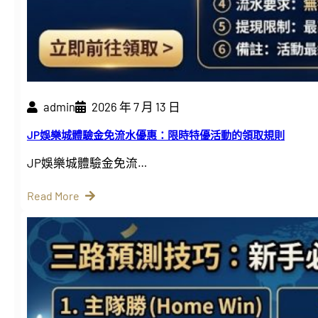
admin
2026 年 7 月 13 日
JP娛樂城體驗金免流水優惠：限時特優活動的領取規則
JP娛樂城體驗金免流…
Read More