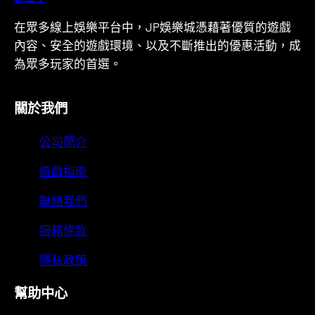
在眾多線上娛樂平台中，JP娛樂城憑藉著優質的遊戲
內容、安全的遊戲環境、以及不斷推出的優惠活動，成
為眾多玩家的首選。
關於我們
公司簡介
遊戲指南
聯絡我們
服務條款
隱私政策
幫助中心