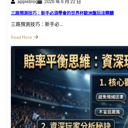
appleblog
2026 年 6 月 22 日
三路預測技巧：新手必須學會的世界杯歐洲盤玩法精髓
三路預測技巧：新手必…
Read More