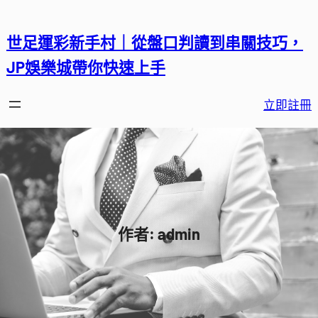
跳
至
世足運彩新手村｜從盤口判讀到串關技巧，
主
要
JP娛樂城帶你快速上手
內
容
立即註冊
作者:
admin