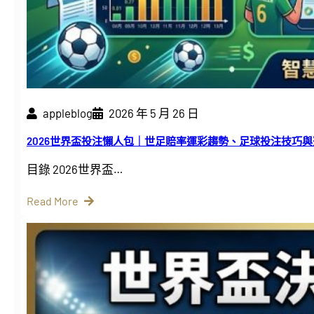
appleblog
2026 年 5 月 26 日
2026世界盃投注懶人包｜世足賠率運彩趨勢、足球投注技巧
目錄 2026世界盃…
Read More