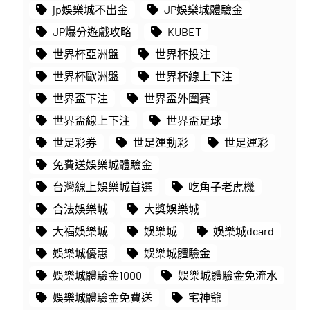
jp娛樂城不出金
JP娛樂城體驗金
JP爆分遊戲攻略
KUBET
世界杯亞洲盤
世界杯投注
世界杯歐洲盤
世界杯線上下注
世界盃下注
世界盃外圍賽
世界盃線上下注
世界盃足球
世足彩券
世足運動彩
世足運彩
免費送娛樂城體驗金
台灣線上娛樂城首選
吃角子老虎機
合法娛樂城
大獎娛樂城
大福娛樂城
娛樂城
娛樂城dcard
娛樂城優惠
娛樂城體驗金
娛樂城體驗金1000
娛樂城體驗金免流水
娛樂城體驗金免費送
宅神爺