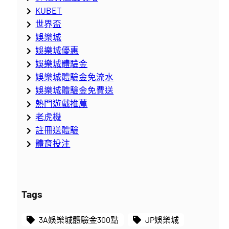
KUBET
世界盃
娛樂城
娛樂城優惠
娛樂城體驗金
娛樂城體驗金免流水
娛樂城體驗金免費送
熱門遊戲推薦
老虎機
註冊送體驗
體育投注
Tags
3A娛樂城體驗金300點
JP娛樂城