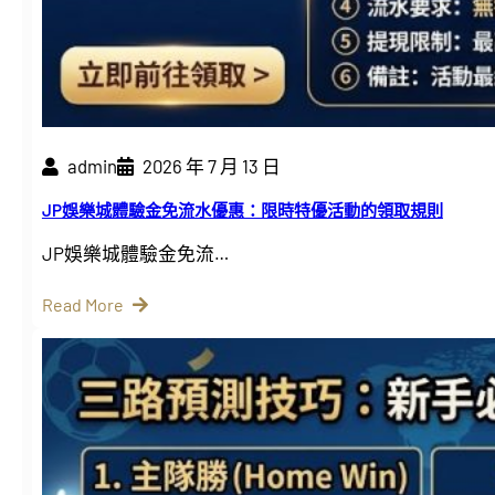
admin
2026 年 7 月 13 日
JP娛樂城體驗金免流水優惠：限時特優活動的領取規則
JP娛樂城體驗金免流…
Read More