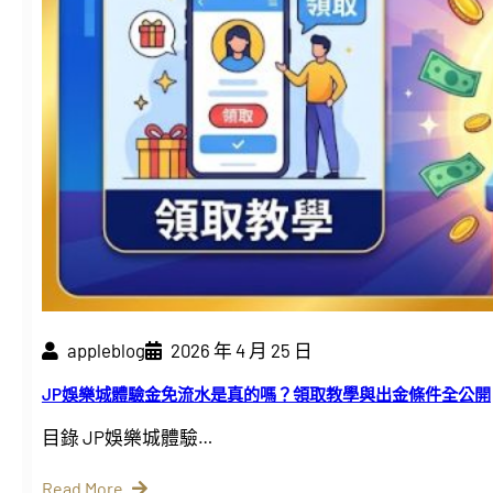
appleblog
2026 年 4 月 25 日
JP娛樂城體驗金免流水是真的嗎？領取教學與出金條件全公開
目錄 JP娛樂城體驗…
Read More